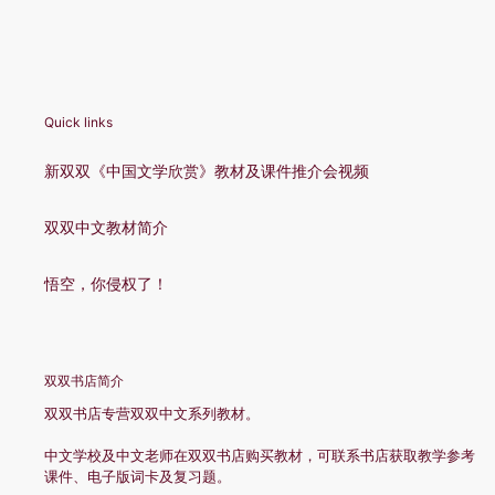
Quick links
新双双《中国文学欣赏》教材及课件推介会视频
双双中文教材简介
悟空，你侵权了！
双双书店简介
双双书店专营双双中文系列教材。
中文学校及中文老师在双双书店购买教材，可联系书店获取教学参考
课件、电子版词卡及复习题。