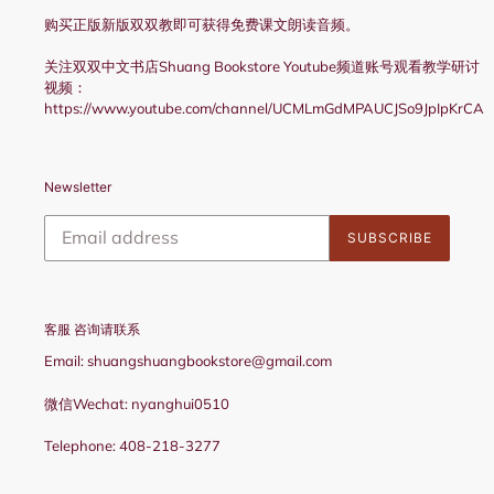
购买正版新版双双教即可获得免费课文朗读音频。
关注双双中文书店Shuang Bookstore Youtube频道账号观看教学研讨
视频：
https://www.youtube.com/channel/UCMLmGdMPAUCJSo9JpIpKrCA
Newsletter
SUBSCRIBE
客服 咨询请联系
Email: shuangshuangbookstore@gmail.com
微信Wechat: nyanghui0510
Telephone: 408-218-3277