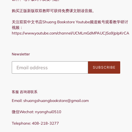
购买正版新版双双教即可获得免费课文朗读音频。
关注双双中文书店Shuang Bookstore Youtube频道账号观看教学研讨
视频：
https://www.youtube.com/channel/UCMLmGdMPAUCJSo9JpIpKrCA
Newsletter
SUBSCRIBE
客服 咨询请联系
Email: shuangshuangbookstore@gmail.com
微信Wechat: nyanghui0510
Telephone: 408-218-3277