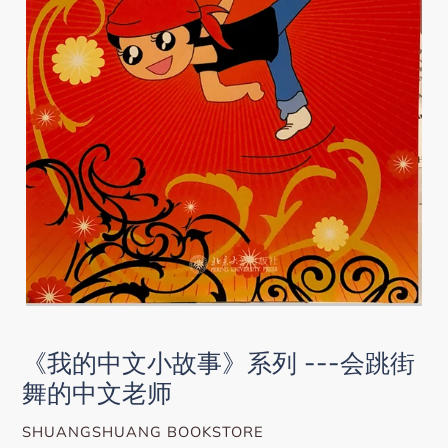
《我的中文小故事》系列 ---会跳街
舞的中文老师
VENDOR
SHUANGSHUANG BOOKSTORE