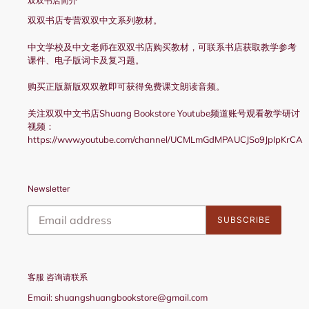
双双书店简介
双双书店专营双双中文系列教材。
中文学校及中文老师在双双书店购买教材，可联系书店获取教学参考
课件、电子版词卡及复习题。
购买正版新版双双教即可获得免费课文朗读音频。
关注双双中文书店Shuang Bookstore Youtube频道账号观看教学研讨
视频：
https://www.youtube.com/channel/UCMLmGdMPAUCJSo9JpIpKrCA
Newsletter
SUBSCRIBE
客服 咨询请联系
Email: shuangshuangbookstore@gmail.com