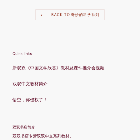
BACK TO 奇妙的科学系列
Quick links
新双双《中国文学欣赏》教材及课件推介会视频
双双中文教材简介
悟空，你侵权了！
双双书店简介
双双书店专营双双中文系列教材。