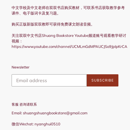
中文学校及中文老师在双双书店购买教材，可联系书店获取教学参考
课件、电子版词卡及复习题。
购买正版新版双双教即可获得免费课文朗读音频。
关注双双中文书店Shuang Bookstore Youtube频道账号观看教学研讨
视频：
https://www.youtube.com/channel/UCMLmGdMPAUCJSo9JpIpKrCA
Newsletter
SUBSCRIBE
客服 咨询请联系
Email: shuangshuangbookstore@gmail.com
微信Wechat: nyanghui0510