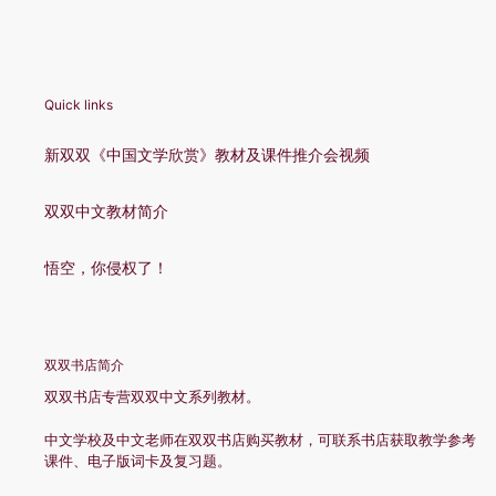
Quick links
新双双《中国文学欣赏》教材及课件推介会视频
双双中文教材简介
悟空，你侵权了！
双双书店简介
双双书店专营双双中文系列教材。
中文学校及中文老师在双双书店购买教材，可联系书店获取教学参考
课件、电子版词卡及复习题。